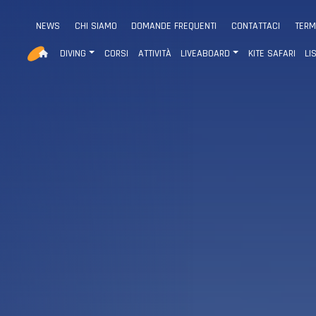
NEWS
CHI SIAMO
DOMANDE FREQUENTI
CONTATTACI
TERM
DIVING
CORSI
ATTIVITÀ
LIVEABOARD
KITE SAFARI
LI