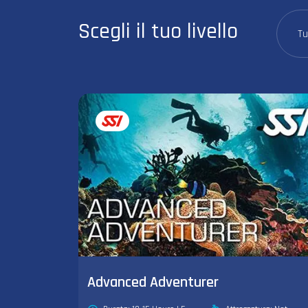
Scegli il tuo livello
Tu
Advanced Adventurer