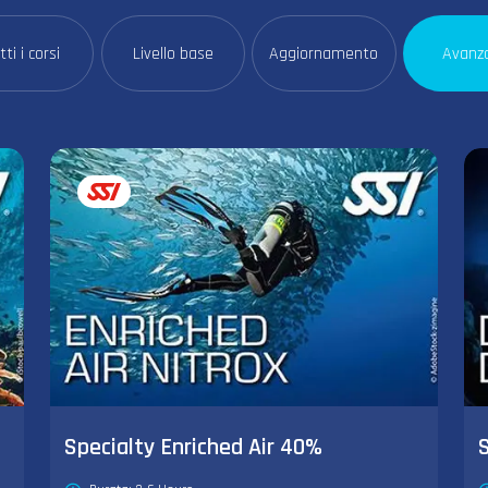
tti i corsi
Livello base
Aggiornamento
Avanz
Specialty Enriched Air 40%