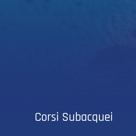
Corsi Subacquei