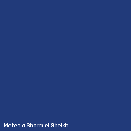
Meteo a Sharm el Sheikh