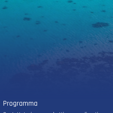
Programma