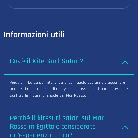
Informazioni utili
Cos'è il Kite Surf Safari?
Viaggio in barca per kiters, durante il quale potranno trascorrere
una settimana a bordo di uno yacht di lusso, praticando kitesurf e
surf tra le magnifiche isole del Mar Rosso.
Perché il kitesurf safari sul Mar
Rosso in Egitto è considerato
un'esperienza unica?