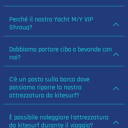
Perché il nostro Yacht M/Y VIP
Shrouq?
Dobbiamo portare cibo o bevande con
noi?
C'è un posto sulla barca dove
possiamo riporre la nostra
attrezzatura da kitesurf?
È possibile noleggiare l'attrezzatura
da kitesurf durante il viaggio?