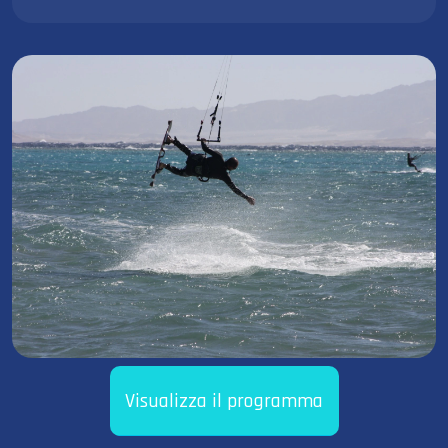
Visualizza il programma