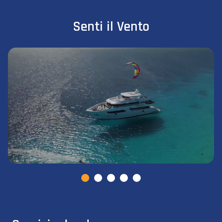
Senti il Vento