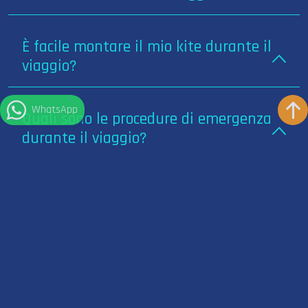
È facile montare il mio kite durante il
viaggio?
WhatsApp
Quali sono le procedure di emergenza
durante il viaggio?