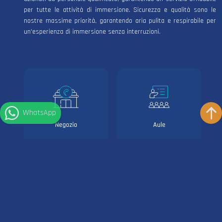
per tutte le attività di immersione. Sicurezza e qualità sono le
nostre massime priorità, garantendo aria pulita e respirabile per
un'esperienza di immersione senza interruzioni.
WhatsApp
Negozio
Aule
Noleggio attrezzatura
Pontile