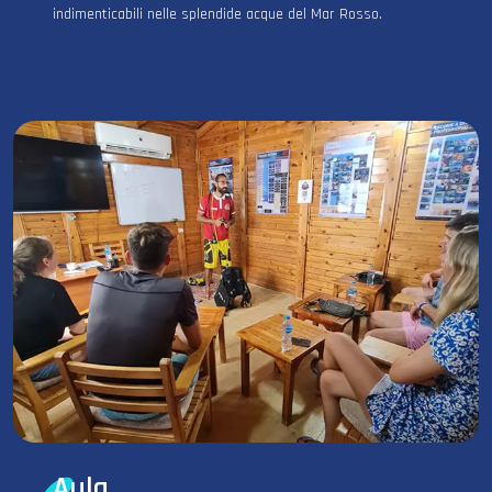
indimenticabili nelle splendide acque del Mar Rosso.
Aula