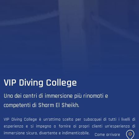
VIP Diving College
Uno dei centri di immersione più rinomati e
competenti di Sharm El Sheikh.
VIP Diving College è un'ottima scelta per subacquei di tutti i livelli di
esperienza e si impegna a fornire ai propri clienti un'esperienza di
immersione sicura, divertente e indimenticabile.
Come arrivare