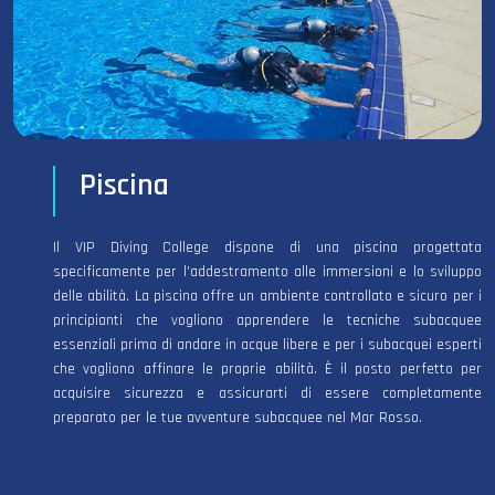
Piscina
Il VIP Diving College dispone di una piscina progettata
specificamente per l'addestramento alle immersioni e lo sviluppo
delle abilità. La piscina offre un ambiente controllato e sicuro per i
principianti che vogliono apprendere le tecniche subacquee
essenziali prima di andare in acque libere e per i subacquei esperti
che vogliono affinare le proprie abilità. È il posto perfetto per
acquisire sicurezza e assicurarti di essere completamente
preparato per le tue avventure subacquee nel Mar Rosso.