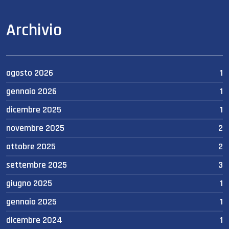
Archivio
agosto 2026
1
gennaio 2026
1
dicembre 2025
1
novembre 2025
2
ottobre 2025
2
settembre 2025
3
giugno 2025
1
gennaio 2025
1
dicembre 2024
1