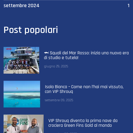
settembre 2024
1
Post popolari
🦈 Squali del Mar Rosso: inizia una nuova era
di studio e tutela!
giugno 29, 2025
Isola Bianca – Come non l’hai mai vissuta,
con VIP Shrouq
settembre 09, 2025
VIP Shrouq diventa la prima nave da
crociera Green Fins Gold al mondo