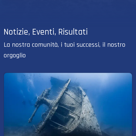
Notizie, Eventi, Risultati
La nostra comunità, i tuoi successi, il nostro
orgoglio