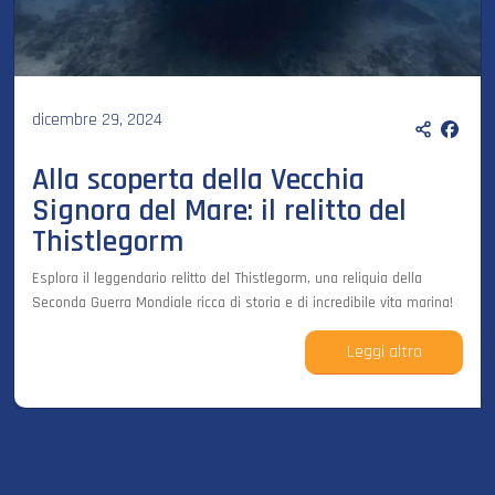
dicembre 29, 2024
Alla scoperta della Vecchia
Signora del Mare: il relitto del
Thistlegorm
Esplora il leggendario relitto del Thistlegorm, una reliquia della
Seconda Guerra Mondiale ricca di storia e di incredibile vita marina!
Leggi altro