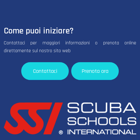
Come puoi iniziare?
Contattaci per maggiori informazioni o prenota online
direttamente sul nostro sito web
Contattaci
Prenota ora