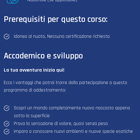
Prerequisiti per questo corso:
Idoneo al nuoto, Nessuna certificazione richiesta
Accademico e sviluppo
La tua avventura inizia qui!
Ecco i vantaggi che potrai trarre dalla partecipazione a questo
programma di addestramento:
Scopri un mondo completamente nuovo nascosto appena
sotto la superficie
Prova la sensazione di volare, quasi senza peso
Impara a conoscere nuovi ambienti e nuove specie esotiche