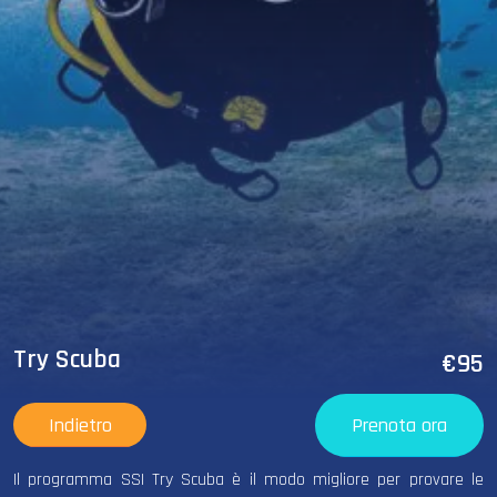
Try Scuba
€95
Indietro
Prenota ora
Il programma SSI Try Scuba è il modo migliore per provare le