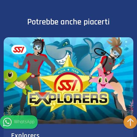
Potrebbe anche piacerti
WhatsApp
Explorers