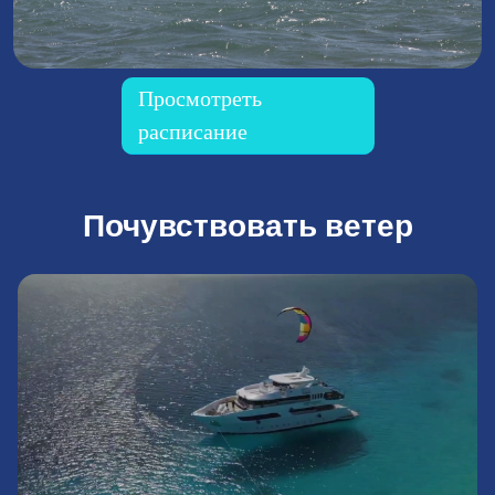
Просмотреть
расписание
Почувствовать ветер