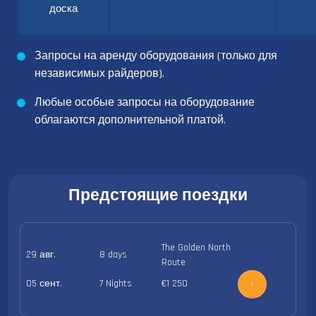
доска
Запросы на аренду оборудования (только для
независимых райдеров).
Любые особые запросы на оборудование
облагаются дополнительной платой.
Предстоящие поездки
The Golden North
29 авг.
8 days
Route
05 сент.
7 Nights
€1 250