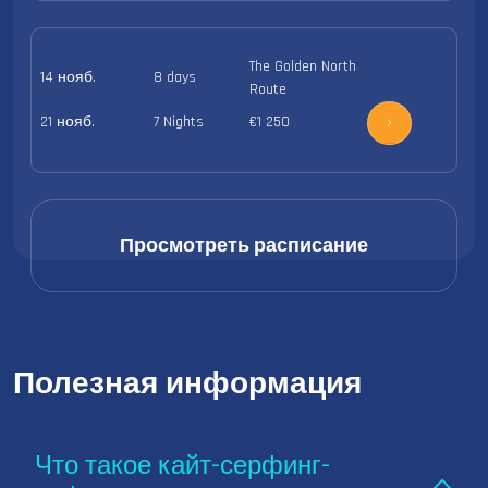
The Golden North
14 нояб.
8 days
Route
21 нояб.
7 Nights
€1 250
Просмотреть расписание
Полезная информация
Что такое кайт-серфинг-