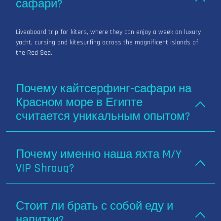
сафари?
Liveaboard trip for kiters, where they can enjoy a week on luxury
yacht, cursing and kitesurfing across the magnificent islands of
the Red Sea.
Почему кайтсерфинг-сафари на
Красном море в Египте
считается уникальным опытом?
Почему именно наша яхта M/Y
VIP Shrouq?
Стоит ли брать с собой еду и
напитки?