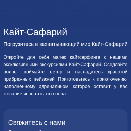
Кайт-Сафарий
Погрузитесь в захватывающий мир Кайт-Сафарий
Откройте для себя магию кайтсерфинга с нашими
эксклюзивными экскурсиями Кайт-Сафарий. Оседлайте
волны, поймайте ветер и насладитесь красотой
прибрежных пейзажей. Приготовьтесь к приключению,
наполненному адреналином, которое оставит у вас
желание испытать это снова.
Свяжитесь с нами