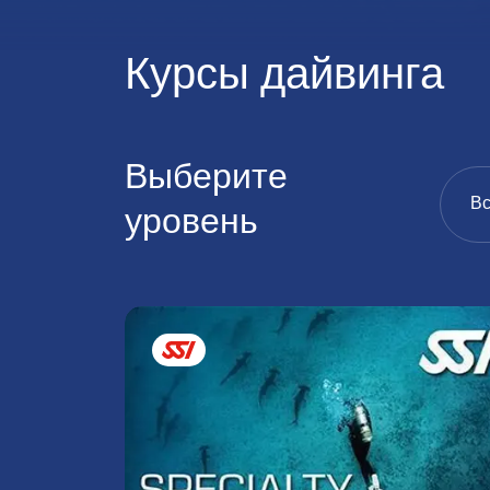
Курсы дайвинга
Выберите
Вс
уровень