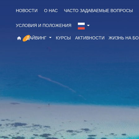
НОВОСТИ
О НАС
ЧАСТО ЗАДАВАЕМЫЕ ВОПРОСЫ
УСЛОВИЯ И ПОЛОЖЕНИЯ
ДАЙВИНГ
КУРСЫ
АКТИВНОСТИ
ЖИЗНЬ НА Б