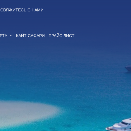
СВЯЖИТЕСЬ С НАМИ
ОРТУ
КАЙТ-САФАРИ
ПРАЙС-ЛИСТ