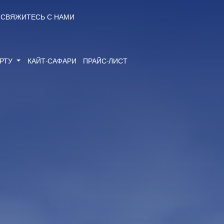
СВЯЖИТЕСЬ С НАМИ
ОРТУ
КАЙТ-САФАРИ
ПРАЙС-ЛИСТ