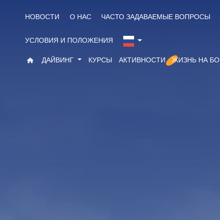
НОВОСТИ
О НАС
ЧАСТО ЗАДАВАЕМЫЕ ВОПРОСЫ
УСЛОВИЯ И ПОЛОЖЕНИЯ
ДАЙВИНГ
КУРСЫ
АКТИВНОСТИ
ЖИЗНЬ НА Б