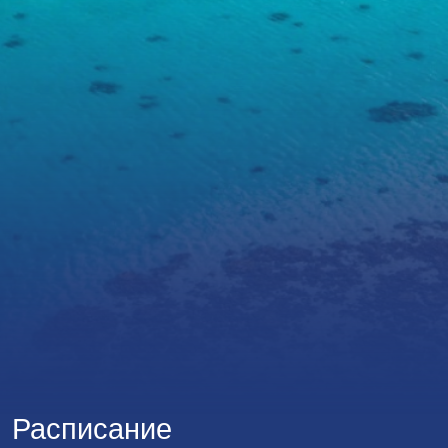
Расписание