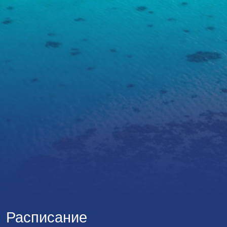
Расписание