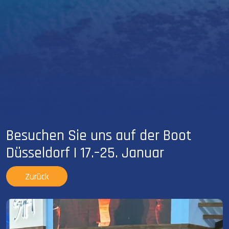
Besuchen Sie uns auf der Boot
Düsseldorf | 17.–25. Januar
Zurück