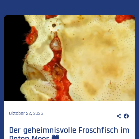
Oktober 22, 2025
Der geheimnisvolle Froschfisch im