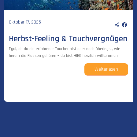
Oktober 17, 2025
Herbst-Feeling & Tauchvergnügen
Egal, ob du ein erfahrener Taucher bist oder noch überlegst, wie
herum die Flossen gehören – du bist HIER herzlich willkommen!
Weiterlesen