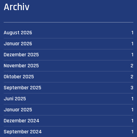
Archiv
August 2026
1
Januar 2026
1
Dezember 2025
1
November 2025
2
Oktober 2025
2
September 2025
3
Juni 2025
1
Januar 2025
1
Dezember 2024
1
September 2024
1