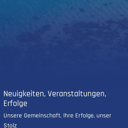
Neuigkeiten, Veranstaltungen,
Erfolge
Unsere Gemeinschaft, Ihre Erfolge, unser
Stolz