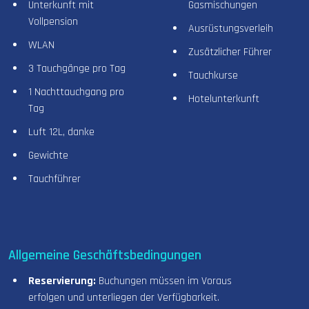
Unterkunft mit
Gasmischungen
Vollpension
Ausrüstungsverleih
WLAN
Zusätzlicher Führer
3 Tauchgänge pro Tag
Tauchkurse
1 Nachttauchgang pro
Hotelunterkunft
Tag
Luft 12L, danke
Gewichte
Tauchführer
Allgemeine Geschäftsbedingungen
Reservierung:
Buchungen müssen im Voraus
erfolgen und unterliegen der Verfügbarkeit.