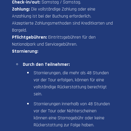
Check-in/out:
Samstag / Samstag.
Zahlung:
Die vollständige Zahlung oder eine
Anzahlung ist bei der Buchung erforderlich.
Akzeptierte Zahlungsmethoden sind Kreditkarten und
Bargeld.
Pflichtgebühren:
Eintrittsgebühren für den
Nationalpark und Servicegebühren.
Stornierung:
Durch den Teilnehmer:
Stornierungen, die mehr als 48 Stunden
vor der Tour erfolgen, können für eine
vollständige Rückerstattung berechtigt
sein.
Stornierungen innerhalb von 48 Stunden
vor der Tour oder Nichterscheinen
können eine Stornogebühr oder keine
Rückerstattung zur Folge haben.