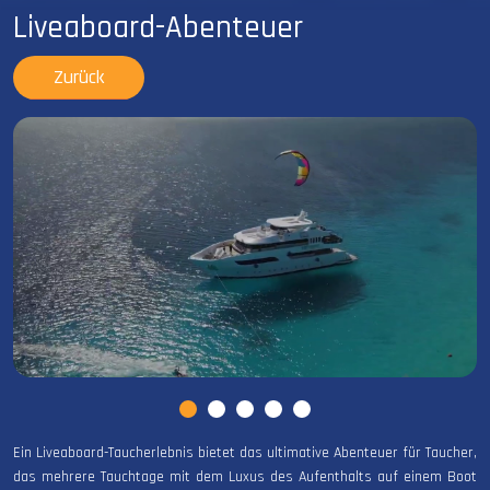
Liveaboard-Abenteuer
Zurück
Ein Liveaboard-Taucherlebnis bietet das ultimative Abenteuer für Taucher,
das mehrere Tauchtage mit dem Luxus des Aufenthalts auf einem Boot