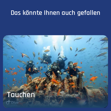
Das könnte Ihnen auch gefallen
Tauchen