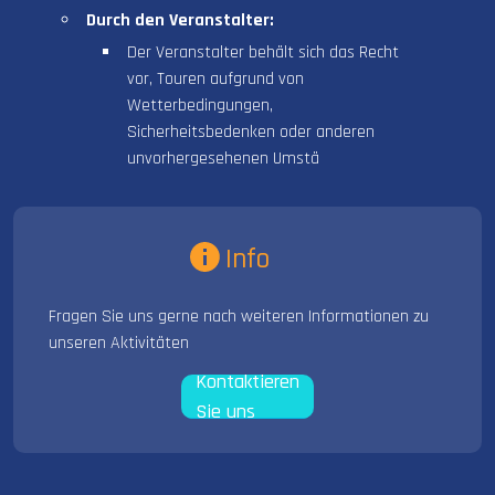
Durch den Veranstalter:
Der Veranstalter behält sich das Recht
vor, Touren aufgrund von
Wetterbedingungen,
Sicherheitsbedenken oder anderen
unvorhergesehenen Umstä
Info
Fragen Sie uns gerne nach weiteren Informationen zu
unseren Aktivitäten
Kontaktieren
Sie uns