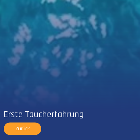
Erste Taucherfahrung
Zurück