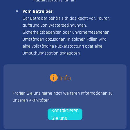
Rückerstattung führen.
Vom Betreiber:
Der Betreiber behält sich das Recht vor, Touren
aufgrund von Wetterbedingungen,
Sicherheitsbedenken oder unvorhergesehenen
Umständen abzusagen. In solchen Fällen wird
eine vollständige Rückerstattung oder eine
Umbuchungsoption angeboten.
Info
Fragen Sie uns gerne nach weiteren Informationen zu
unseren Aktivitäten
Kontaktieren
Sie uns