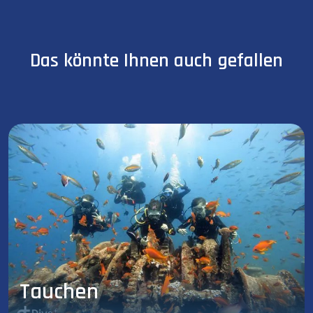
Das könnte Ihnen auch gefallen
Tauchen