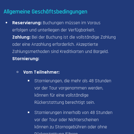
Allgemeine Geschäftsbedingungen
Reservierung:
Buchungen müssen im Voraus
erfolgen und unterliegen der Verfügbarkeit.
Zahlung:
Bei der Buchung ist die vollständige Zahlung
oder eine Anzahlung erforderlich. Akzeptierte
Zahlungsmethoden sind Kreditkarten und Bargeld.
Stornierung:
Vom Teilnehmer:
Stornierungen, die mehr als 48 Stunden
vor der Tour vorgenommen werden,
können für eine vollständige
Rückerstattung berechtigt sein.
Stornierungen innerhalb von 48 Stunden
vor der Tour oder Nichterscheinen
können zu Stornogebühren oder ohne