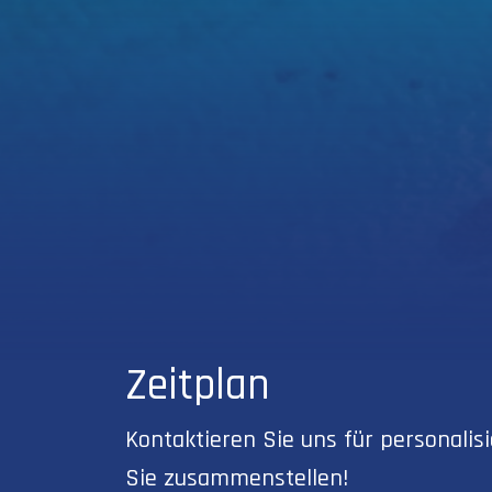
Zeitplan
Kontaktieren Sie uns für personali
Sie zusammenstellen!