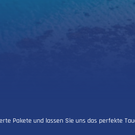
sierte Pakete und lassen Sie uns das perfekte T