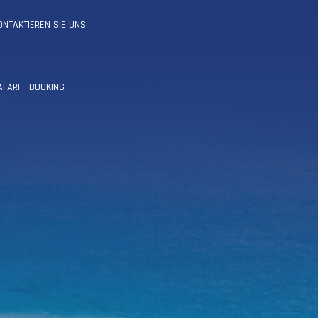
ONTAKTIEREN SIE UNS
AFARI
BOOKING