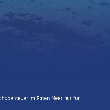
auchabenteuer im Roten Meer nur für