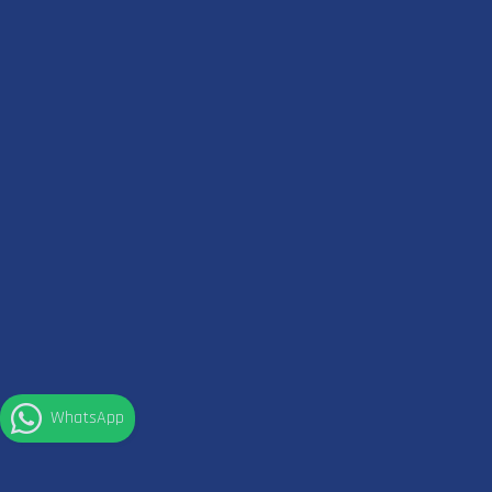
WhatsApp