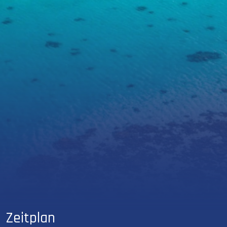
Zeitplan