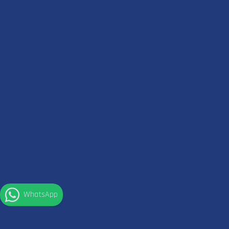
WhatsApp