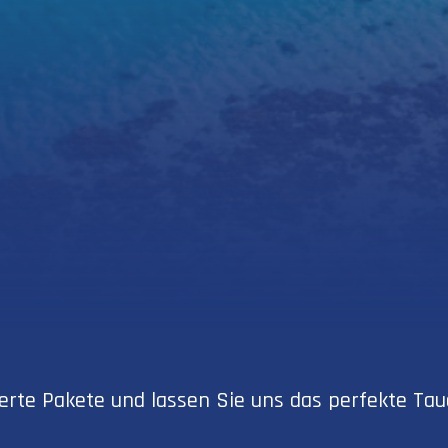
sierte Pakete und lassen Sie uns das perfekte T