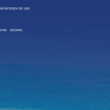
ONTAKTIEREN SIE UNS
AFARI
BOOKING