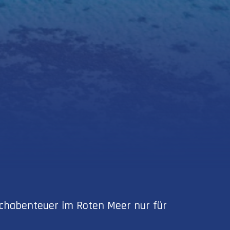
auchabenteuer im Roten Meer nur für