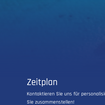
Zeitplan
Kontaktieren Sie uns für personali
Sie zusammenstellen!