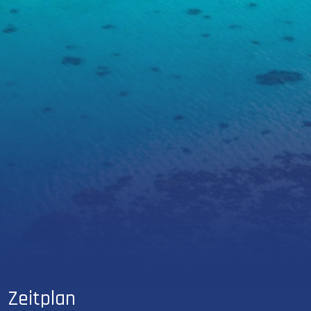
Zeitplan