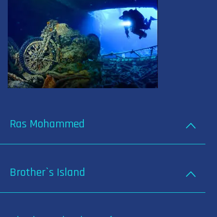
Ras Mohammed
Brother`s Island