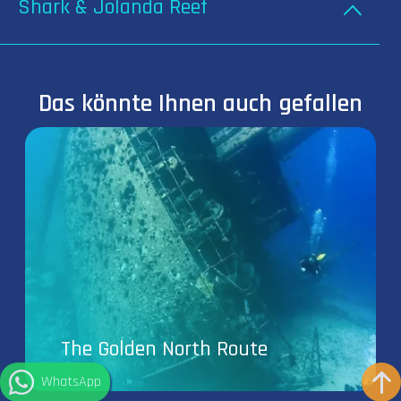
Shark & Jolanda Reef
Das könnte Ihnen auch gefallen
The Golden North Route
WhatsApp