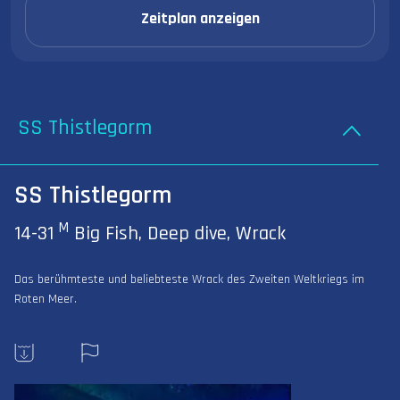
Zeitplan anzeigen
SS Thistlegorm
SS Thistlegorm
M
14-31
Big Fish, Deep dive, Wrack
Das berühmteste und beliebteste Wrack des Zweiten Weltkriegs im
Roten Meer.