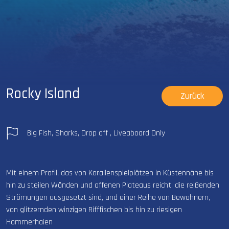
Rocky Island
Zurück
Big Fish, Sharks, Drop off , Liveaboard Only
Mit einem Profil, das von Korallenspielplätzen in Küstennähe bis
hin zu steilen Wänden und offenen Plateaus reicht, die reißenden
Strömungen ausgesetzt sind, und einer Reihe von Bewohnern,
von glitzernden winzigen Rifffischen bis hin zu riesigen
Hammerhaien