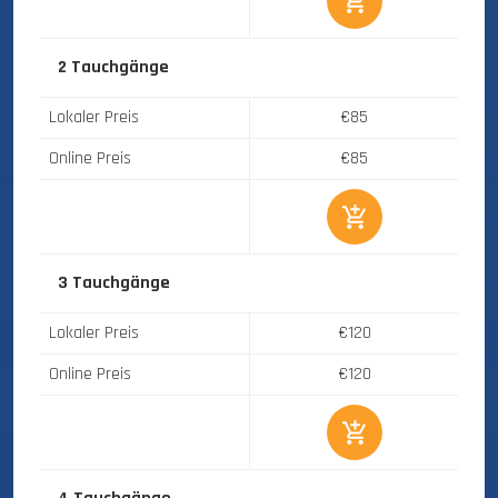
2 Tauchgänge
Lokaler Preis
€85
Online Preis
€85
3 Tauchgänge
Lokaler Preis
€120
Online Preis
€120