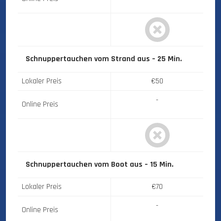
Schnuppertauchen vom Strand aus – 25 Min.
Lokaler Preis
€50
-
Online Preis
Schnuppertauchen vom Boot aus – 15 Min.
Lokaler Preis
€70
-
Online Preis