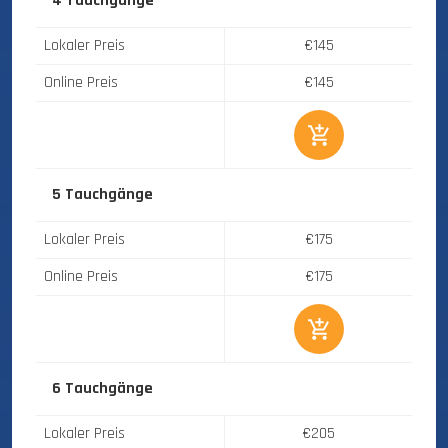
4 Tauchgänge
Lokaler Preis
€145
Online Preis
€145
5 Tauchgänge
Lokaler Preis
€175
Online Preis
€175
6 Tauchgänge
Lokaler Preis
€205