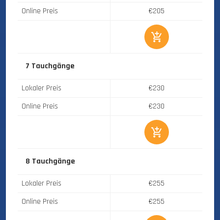
Online Preis
€205
7 Tauchgänge
Lokaler Preis
€230
Online Preis
€230
8 Tauchgänge
Lokaler Preis
€255
Online Preis
€255