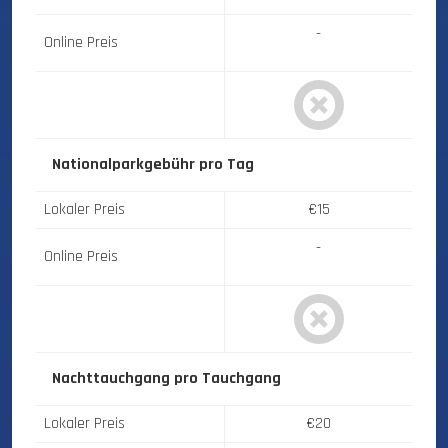
-
Online Preis
Nationalparkgebühr
pro Tag
Lokaler Preis
€15
-
Online Preis
Nachttauchgang
pro Tauchgang
Lokaler Preis
€20