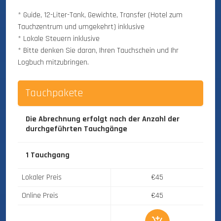
* Guide, 12-Liter-Tank, Gewichte, Transfer (Hotel zum
Tauchzentrum und umgekehrt) inklusive
* Lokale Steuern inklusive
* Bitte denken Sie daran, Ihren Tauchschein und Ihr
Logbuch mitzubringen.
Tauchpakete
Die Abrechnung erfolgt nach der Anzahl der
durchgeführten Tauchgänge
1 Tauchgang
Lokaler Preis
€45
Online Preis
€45