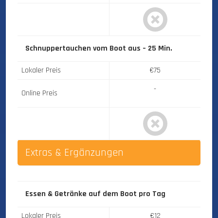
Schnuppertauchen vom Boot aus – 25 Min.
Lokaler Preis
€75
-
Online Preis
Extras & Ergänzungen
Essen & Getränke auf dem Boot
pro Tag
Lokaler Preis
€12