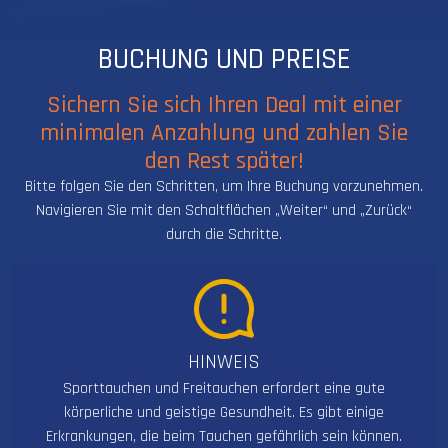
BUCHUNG UND PREISE
Sichern Sie sich Ihren Deal mit einer
minimalen Anzahlung und zahlen Sie
den Rest später!
Bitte folgen Sie den Schritten, um Ihre Buchung vorzunehmen.
Navigieren Sie mit den Schaltflächen „Weiter“ und „Zurück“
durch die Schritte.
HINWEIS
Sporttauchen und Freitauchen erfordert eine gute
körperliche und geistige Gesundheit. Es gibt einige
Erkrankungen, die beim Tauchen gefährlich sein können.