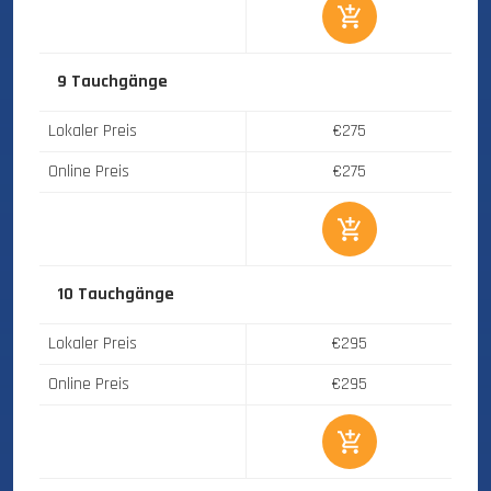
9 Tauchgänge
Lokaler Preis
€275
Online Preis
€275
10 Tauchgänge
Lokaler Preis
€295
Online Preis
€295