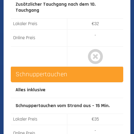
Zusätzlicher Tauchgang nach dem 10.
Tauchgang
Lokaler Preis
€32
-
Online Preis
Schnuppertauchen
Alles inklusive
Schnuppertauchen vom Strand aus – 15 Min.
Lokaler Preis
€35
-
Online Preis